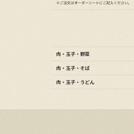
※ご注文はオーダーシートにご記入ください。
肉・玉子・野菜
肉・玉子・そば
肉・玉子・うどん