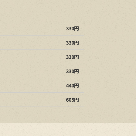
330円
330円
330円
330円
440円
605円