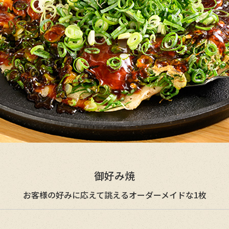
御好み焼
お客様の好みに応えて誂えるオーダーメイドな1枚