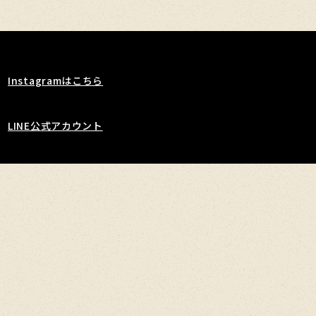
Instagramはこちら
LINE公式アカウント