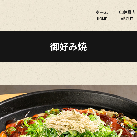
ホーム
店舗案内
HOME
ABOUT
御好み焼