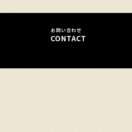
お問い合わせ
CONTACT