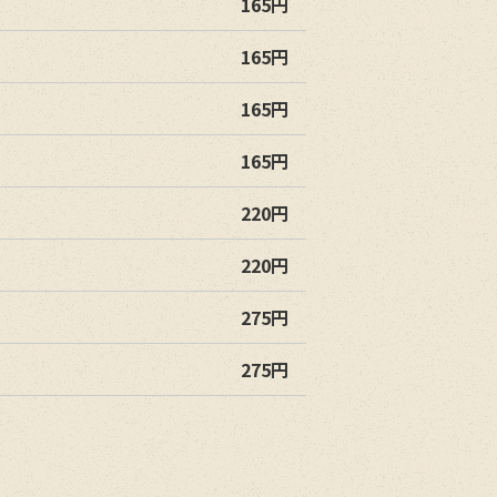
165円
165円
165円
165円
220円
220円
275円
275円