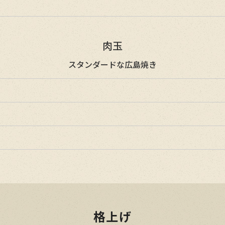
肉玉
スタンダードな広島焼き
格上げ