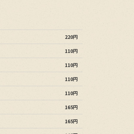
220円
110円
110円
110円
110円
165円
165円