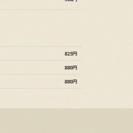
825円
880円
880円