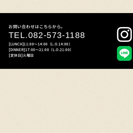
お問い合わせはこちらから。
TEL.
082-573-1188
[LUNCH]11:00～14:00（L.O.14:00）
[DINNER]17:00～21:00（L.O.21:00）
[定休日]火曜日