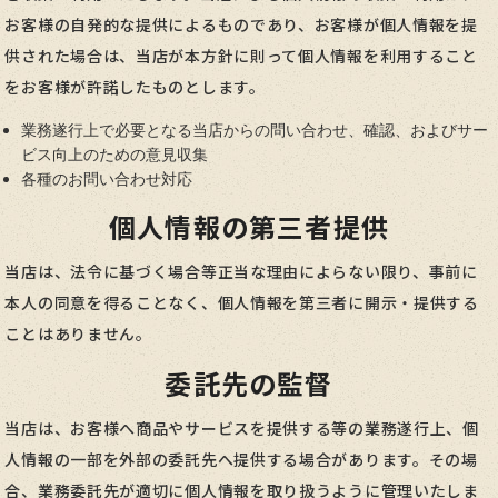
お客様の自発的な提供によるものであり、お客様が個人情報を提
供された場合は、当店が本方針に則って個人情報を利用すること
をお客様が許諾したものとします。
業務遂行上で必要となる当店からの問い合わせ、確認、およびサー
ビス向上のための意見収集
各種のお問い合わせ対応
個人情報の第三者提供
当店は、法令に基づく場合等正当な理由によらない限り、事前に
本人の同意を得ることなく、個人情報を第三者に開示・提供する
ことはありません。
委託先の監督
当店は、お客様へ商品やサービスを提供する等の業務遂行上、個
人情報の一部を外部の委託先へ提供する場合があります。その場
合、業務委託先が適切に個人情報を取り扱うように管理いたしま