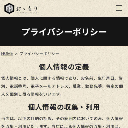
プライバシーポリシー
HOME
プライバシーポリシー
個人情報の定義
個人情報とは、個人に関する情報であり、お名前、生年月日、性
別、電話番号、電子メールアドレス、職業、勤務先等、特定の個
人を識別し得る情報をいいます。
個人情報の収集・利用
当店は、以下の目的のため、その範囲内においてのみ、個人情報
を収集・利用いたします。当店による個人情報の収集・利用は、