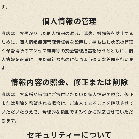
す。
個人情報の管理
当店は、お預かりした個人情報の漏洩、滅失、毀損等を防止する
ために、個人情報保護管理責任者を設置し、持ち出し状況の管理
や保管場所のアクセス制御等の安全管理措置を行うとともに、個
人情報を正確に、また最新なものに保つよう適切な管理を行いま
す。
情報内容の照会、修正または削除
当店は、お客様が当店にご提供いただいた個人情報の照会、修正
または削除を希望される場合は、ご本人であることを確認させて
いただいたうえで、合理的な範囲ですみやかに対応させていただ
きます。
セキュリティーについて