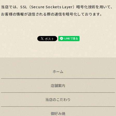
当店では、SSL（Secure Sockets Layer）暗号化技術を用いて、
お客様の情報が送信される際の通信を暗号化しております。
ホーム
店舗案内
当店のこだわり
御好み焼